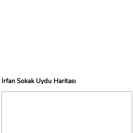
İrfan Sokak Uydu Haritası