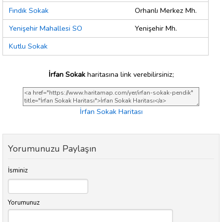
Fındık Sokak
Orhanlı Merkez Mh.
Yenişehir Mahallesi SO
Yenişehir Mh.
Kutlu Sokak
İrfan Sokak
haritasına link verebilirsiniz;
İrfan Sokak Haritası
Yorumunuzu Paylaşın
İsminiz
Yorumunuz