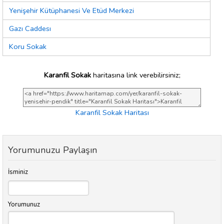
Yenişehir Kütüphanesi Ve Etüd Merkezi
Gazı Caddesı
Koru Sokak
Karanfil Sokak
haritasına link verebilirsiniz;
Karanfil Sokak Haritası
Yorumunuzu Paylaşın
İsminiz
Yorumunuz