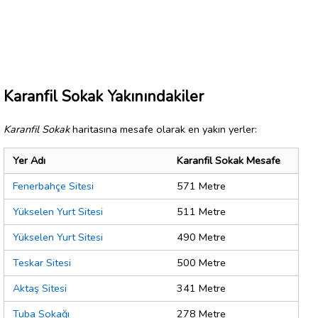
Karanfil Sokak Yakınındakiler
Karanfil Sokak
haritasına mesafe olarak en yakın yerler:
Yer Adı
Karanfil Sokak Mesafe
Fenerbahçe Sitesi
571 Metre
Yükselen Yurt Sitesi
511 Metre
Yükselen Yurt Sitesi
490 Metre
Teskar Sitesi
500 Metre
Aktaş Sitesi
341 Metre
Tuba Sokağı
278 Metre