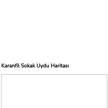
Karanfil Sokak Uydu Haritası