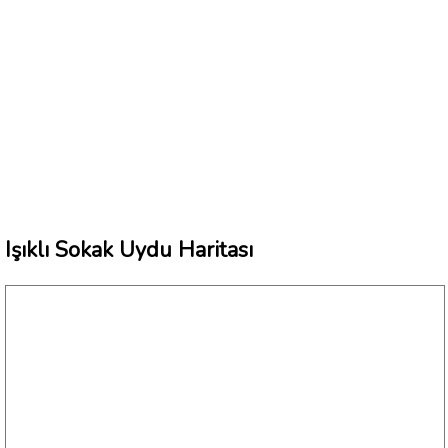
Işıklı Sokak Uydu Haritası