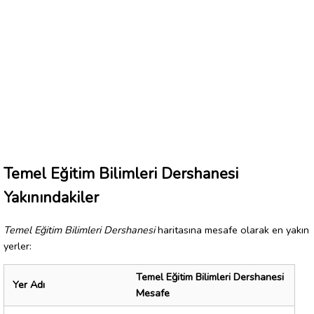
Temel Eğitim Bilimleri Dershanesi
Yakınındakiler
Temel Eğitim Bilimleri Dershanesi
haritasına mesafe olarak en yakın
yerler:
Temel Eğitim Bilimleri Dershanesi
Yer Adı
Mesafe