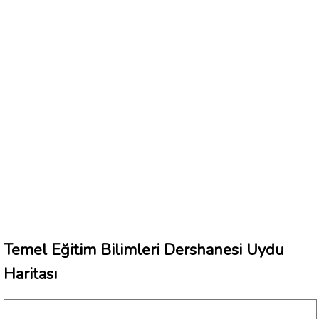
Temel Eğitim Bilimleri Dershanesi Uydu
Haritası