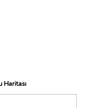
 Haritası