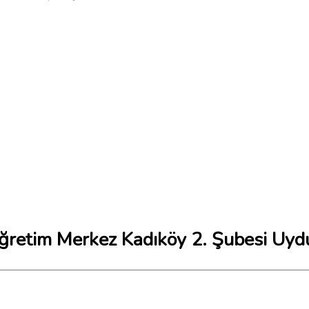
ğretim Merkez Kadıköy 2. Şubesi Uydu