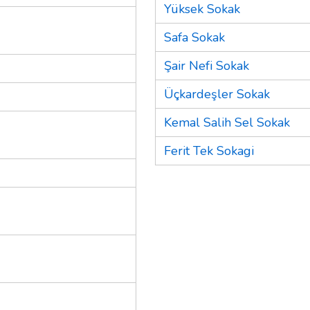
Yüksek Sokak
Safa Sokak
Şair Nefi Sokak
Üçkardeşler Sokak
Kemal Salih Sel Sokak
Ferit Tek Sokagi