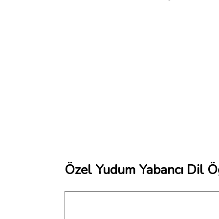
Özel Yudum Yabancı Dil Ö