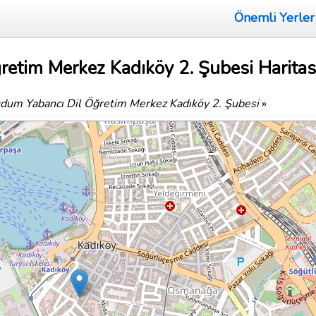
Önemli Yerler
etim Merkez Kadıköy 2. Şubesi Haritas
dum Yabancı Dil Öğretim Merkez Kadıköy 2. Şubesi
»