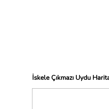
İskele Çıkmazı Uydu Harit