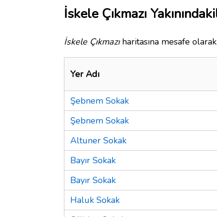
İskele Çıkmazı Yakınındaki
İskele Çıkmazı
haritasına mesafe olarak 
Yer Adı
Şebnem Sokak
Şebnem Sokak
Altuner Sokak
Bayır Sokak
Bayır Sokak
Haluk Sokak