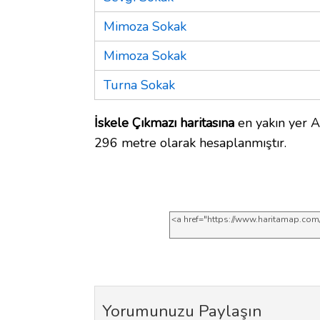
Mimoza Sokak
Mimoza Sokak
Turna Sokak
İskele Çıkmazı haritasına
en yakın yer Al
296 metre olarak hesaplanmıştır.
Yorumunuzu Paylaşın