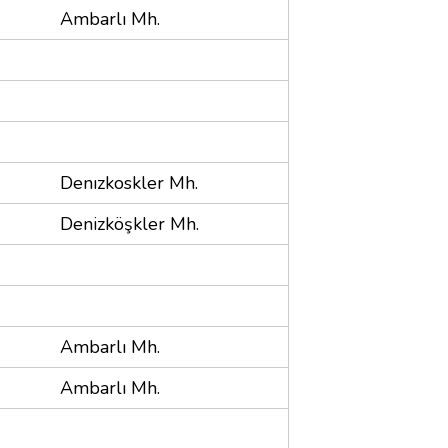
Ambarlı Mh.
Denızkoskler Mh.
Denizköşkler Mh.
Ambarlı Mh.
Ambarlı Mh.