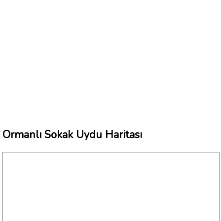
Ormanlı Sokak Uydu Haritası