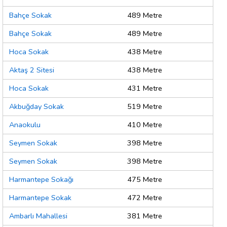
Bahçe Sokak
489 Metre
Bahçe Sokak
489 Metre
Hoca Sokak
438 Metre
Aktaş 2 Sitesi
438 Metre
Hoca Sokak
431 Metre
Akbuğday Sokak
519 Metre
Anaokulu
410 Metre
Seymen Sokak
398 Metre
Seymen Sokak
398 Metre
Harmantepe Sokağı
475 Metre
Harmantepe Sokak
472 Metre
Ambarlı Mahallesi
381 Metre