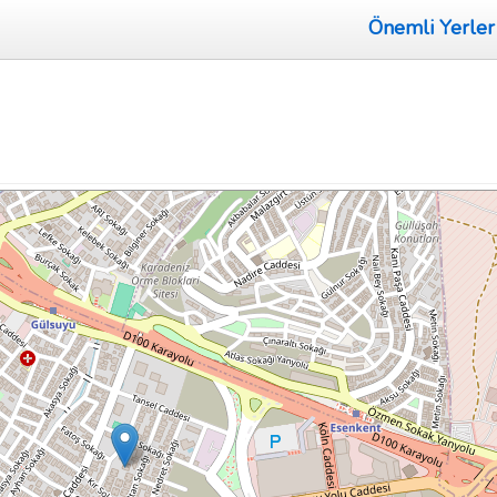
Önemli Yerler