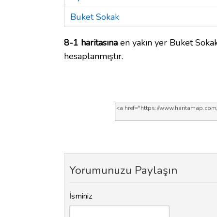
Buket Sokak
8-1 haritasına
en yakın yer Buket Sokak
hesaplanmıştır.
Yorumunuzu Paylaşın
İsminiz