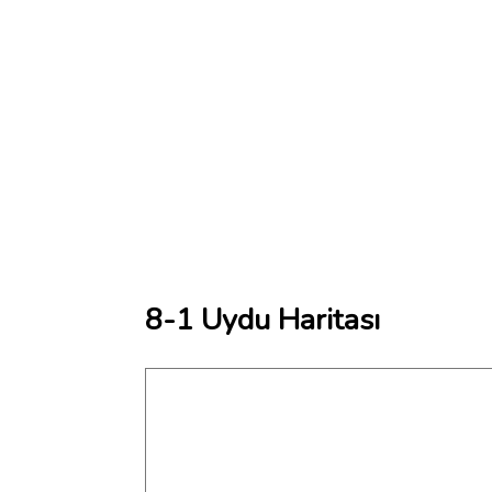
8-1 Uydu Haritası