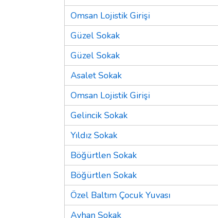
Omsan Lojistik Girişi
Güzel Sokak
Güzel Sokak
Asalet Sokak
Omsan Lojistik Girişi
Gelincik Sokak
Yıldız Sokak
Böğürtlen Sokak
Böğürtlen Sokak
Özel Baltım Çocuk Yuvası
Ayhan Sokak