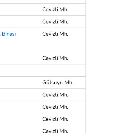
Cevizli Mh.
Cevizli Mh.
 Binası
Cevizli Mh.
Cevizli Mh.
Gülsuyu Mh.
Cevizli Mh.
Cevizli Mh.
Cevizli Mh.
Cevizli Mh.