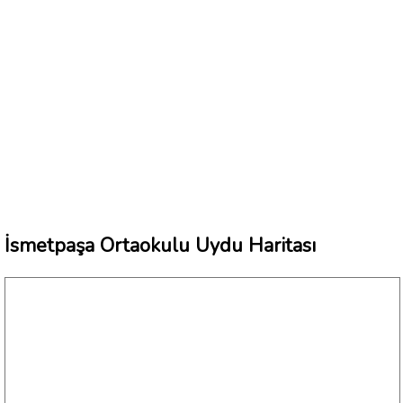
İsmetpaşa Ortaokulu Uydu Haritası