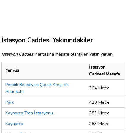
İstasyon Caddesi Yakınındakiler
İstasyon Caddesi
haritasına mesafe olarak en yakın yerler:
İstasyon
Yer Adı
Caddesi Mesafe
Pendik Belediyesi Çocuk Kreşi Ve
304 Metre
Anaokulu
Park
428 Metre
Kaynarca Tren İstasyonu
283 Metre
Kaynarca
283 Metre