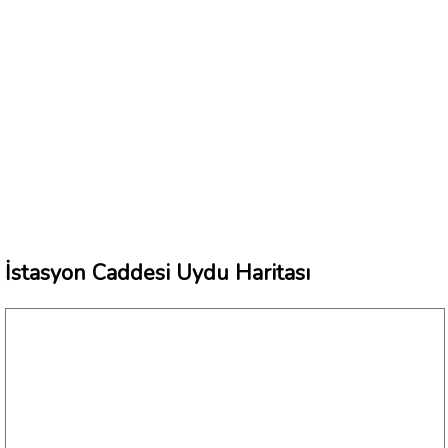
İstasyon Caddesi Uydu Haritası