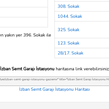
308. Sokak
1044. Sokak
325. Sokak
n yakın yer 396. Sokak ile
123. Sokak
28/17. Sokak
İzban Semt Garajı İstasyonu
haritasına link verebilirsiniz
İzban Semt Garajı İstasyonu Haritası