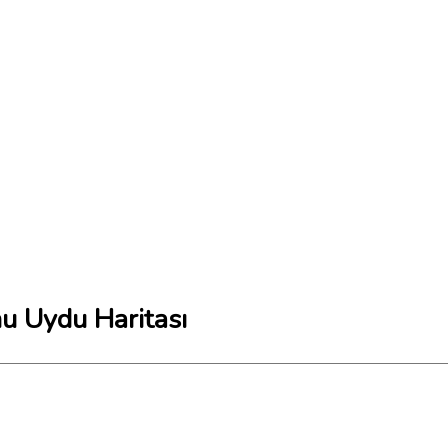
nu Uydu Haritası