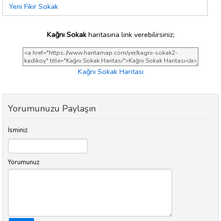
Yeni Fikir Sokak
Kağnı Sokak
haritasına link verebilirsiniz;
Kağnı Sokak Haritası
Yorumunuzu Paylaşın
İsminiz
Yorumunuz