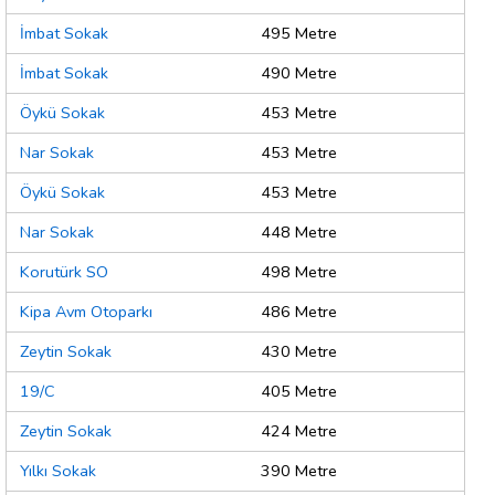
İmbat Sokak
495 Metre
İmbat Sokak
490 Metre
Öykü Sokak
453 Metre
Nar Sokak
453 Metre
Öykü Sokak
453 Metre
Nar Sokak
448 Metre
Korutürk SO
498 Metre
Kipa Avm Otoparkı
486 Metre
Zeytin Sokak
430 Metre
19/C
405 Metre
Zeytin Sokak
424 Metre
Yılkı Sokak
390 Metre