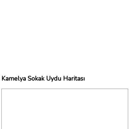
Kamelya Sokak Uydu Haritası