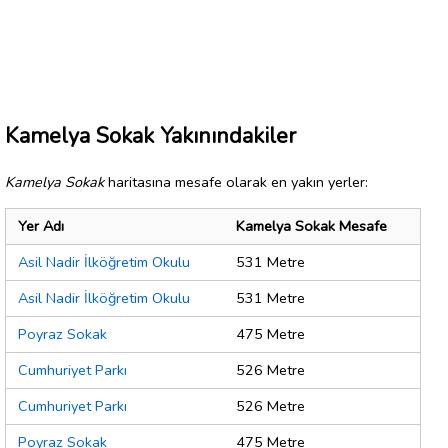
Kamelya Sokak Yakınındakiler
Kamelya Sokak
haritasına mesafe olarak en yakın yerler:
Yer Adı
Kamelya Sokak Mesafe
Asil Nadir İlköğretim Okulu
531 Metre
Asil Nadir İlköğretim Okulu
531 Metre
Poyraz Sokak
475 Metre
Cumhuriyet Parkı
526 Metre
Cumhuriyet Parkı
526 Metre
Poyraz Sokak
475 Metre