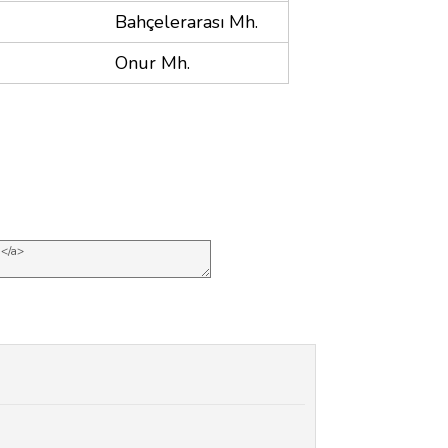
Bahçelerarası Mh.
Onur Mh.