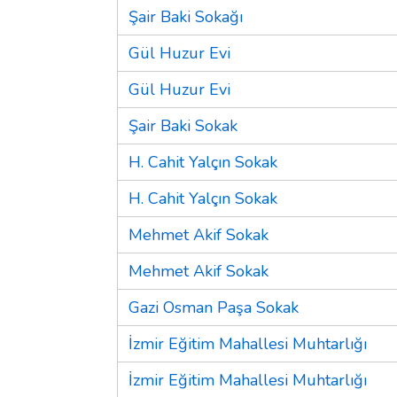
Şair Baki Sokağı
Gül Huzur Evi
Gül Huzur Evi
Şair Baki Sokak
H. Cahit Yalçın Sokak
H. Cahit Yalçın Sokak
Mehmet Akif Sokak
Mehmet Akif Sokak
Gazi Osman Paşa Sokak
İzmir Eğitim Mahallesi Muhtarlığı
İzmir Eğitim Mahallesi Muhtarlığı