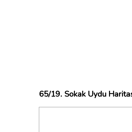
65/19. Sokak Uydu Harita