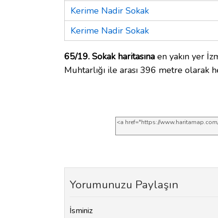
Kerime Nadir Sokak
Kerime Nadir Sokak
65/19. Sokak haritasına
en yakın yer İz
Muhtarlığı ile arası 396 metre olarak h
Yorumunuzu Paylaşın
İsminiz