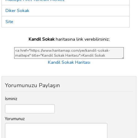
Diker Sokak
Site
Kandil Sokak
haritasına link verebilirsiniz;
Kandil Sokak Haritası
Yorumunuzu Paylaşın
İsminiz
Yorumunuz