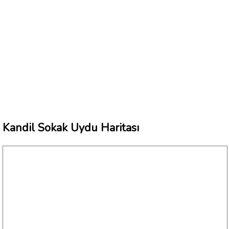
Kandil Sokak Uydu Haritası