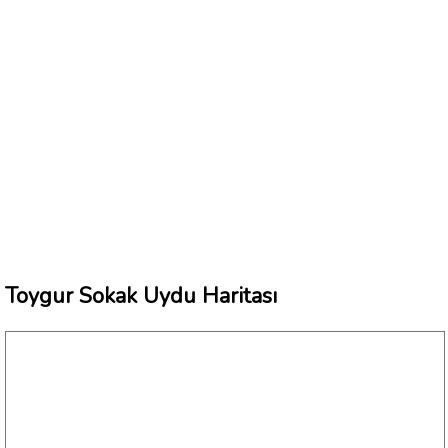
Toygur Sokak Uydu Haritası