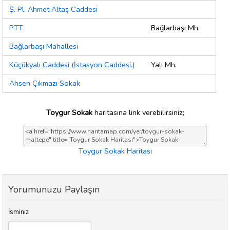
Ş. Pl. Ahmet Altaş Caddesi
PTT
Bağlarbaşı Mh.
Bağlarbaşı Mahallesi
Küçükyalı Caddesi (İstasyon Caddesi.)
Yalı Mh.
Ahsen Çıkmazı Sokak
Toygur Sokak
haritasına link verebilirsiniz;
Toygur Sokak Haritası
Yorumunuzu Paylaşın
İsminiz