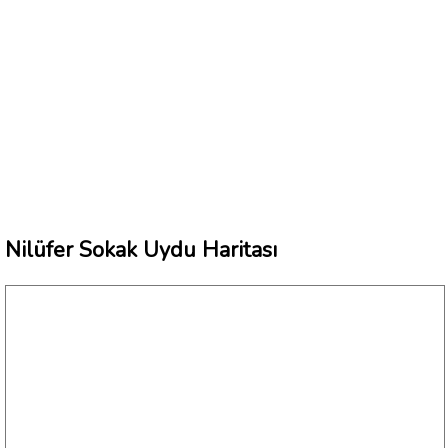
Nilüfer Sokak Uydu Haritası