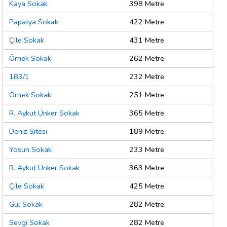
Kaya Sokak
398 Metre
Papatya Sokak
422 Metre
Çile Sokak
431 Metre
Örnek Sokak
262 Metre
183/1
232 Metre
Örnek Sokak
251 Metre
R. Aykut Ünker Sokak
365 Metre
Deniz Sitesi
189 Metre
Yosun Sokak
233 Metre
R. Aykut Ünker Sokak
363 Metre
Çile Sokak
425 Metre
Gül Sokak
282 Metre
Sevgi Sokak
282 Metre