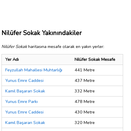
Nilüfer Sokak Yakınındakiler
Nilüfer Sokak
haritasına mesafe olarak en yakın yerler:
Yer Adı
Nilüfer Sokak Mesafe
Feyzullah Mahallesi Muhtarlığı
441 Metre
Yunus Emre Caddesi
437 Metre
Kamil Başaran Sokak
332 Metre
Yunus Emre Parkı
478 Metre
Yunus Emre Caddesi
430 Metre
Kamil Başaran Sokak
320 Metre