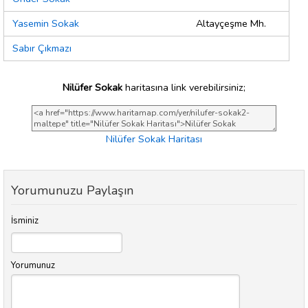
Yasemin Sokak
Altayçeşme Mh.
Sabır Çıkmazı
Nilüfer Sokak
haritasına link verebilirsiniz;
Nilüfer Sokak Haritası
Yorumunuzu Paylaşın
İsminiz
Yorumunuz