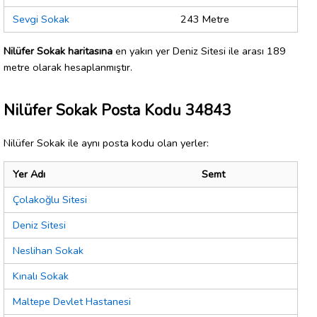
Sevgi Sokak
243 Metre
Nilüfer Sokak haritasına
en yakın yer Deniz Sitesi ile arası 189
metre olarak hesaplanmıştır.
Nilüfer Sokak Posta Kodu 34843
Nilüfer Sokak ile aynı posta kodu olan yerler:
Yer Adı
Semt
Çolakoğlu Sitesi
Deniz Sitesi
Neslihan Sokak
Kınalı Sokak
Maltepe Devlet Hastanesi