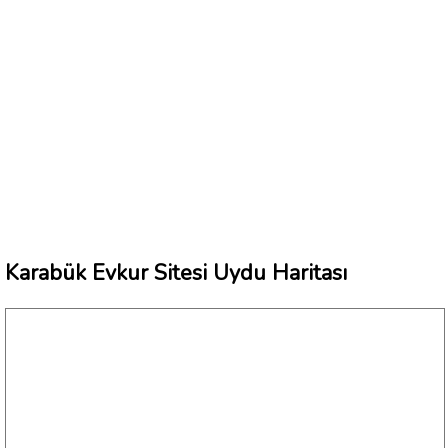
Karabük Evkur Sitesi Uydu Haritası