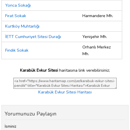
Yonca Sokağı
Fırat Sokak
Harmandere Mh.
Kurtköy Muhtarlığı
İETT Cumhuriyet Sitesi Durağı
Yenişehir Mh.
Orhanlı Merkez
Fındık Sokak
Mh.
Karabük Evkur Sitesi
haritasına link verebilirsiniz;
Karabük Evkur Sitesi Haritası
Yorumunuzu Paylaşın
İsminiz