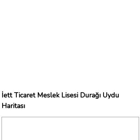
İett Ticaret Meslek Lisesi Durağı Uydu
Haritası