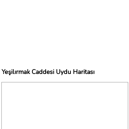
Yeşilırmak Caddesi Uydu Haritası