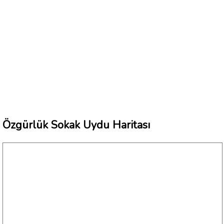
Özgürlük Sokak Uydu Haritası