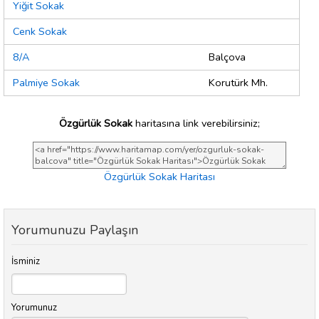
Yiğit Sokak
Cenk Sokak
8/A
Balçova
Palmiye Sokak
Korutürk Mh.
Özgürlük Sokak
haritasına link verebilirsiniz;
Özgürlük Sokak Haritası
Yorumunuzu Paylaşın
İsminiz
Yorumunuz