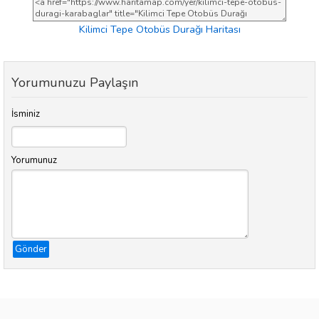
Kilimci Tepe Otobüs Durağı Haritası
Yorumunuzu Paylaşın
İsminiz
Yorumunuz
Gönder