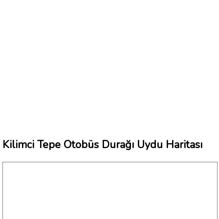
Kilimci Tepe Otobüs Durağı Uydu Haritası