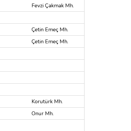
Fevzi Çakmak Mh.
Çetin Emeç Mh.
Çetin Emeç Mh.
Korutürk Mh.
Onur Mh.