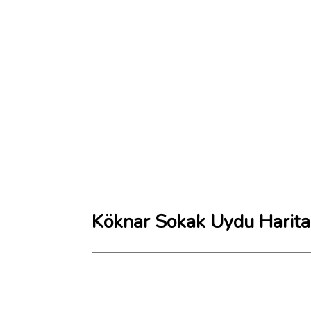
Köknar Sokak Uydu Harita