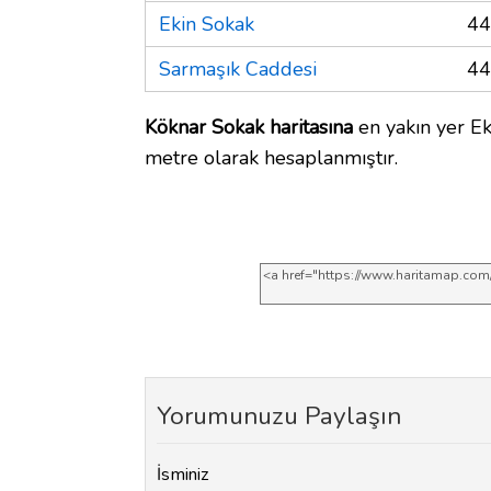
Ekin Sokak
44
Sarmaşık Caddesi
44
Köknar Sokak haritasına
en yakın yer Ek
metre olarak hesaplanmıştır.
Yorumunuzu Paylaşın
İsminiz