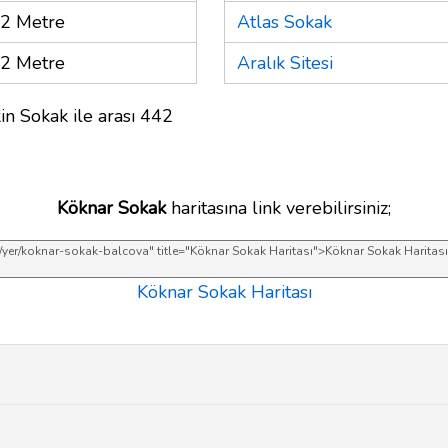
2 Metre
Atlas Sokak
2 Metre
Aralık Sitesi
in Sokak ile arası 442
Köknar Sokak
haritasına link verebilirsiniz;
Köknar Sokak Haritası