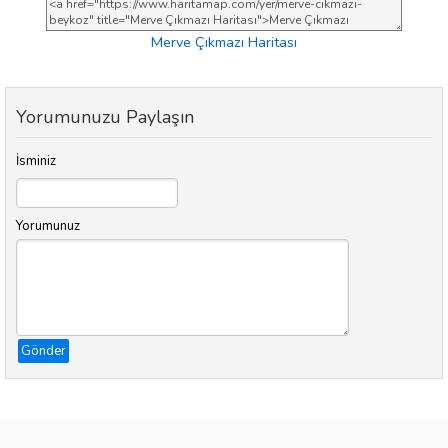
Merve Çıkmazı Haritası
Yorumunuzu Paylaşın
İsminiz
Yorumunuz
Gönder