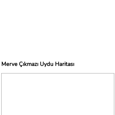
Merve Çıkmazı Uydu Haritası