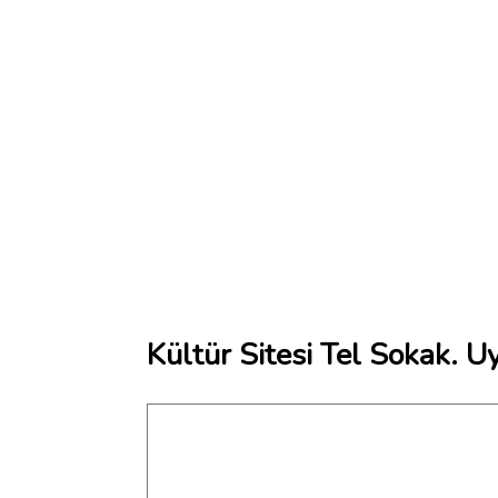
Kültür Sitesi Tel Sokak. U