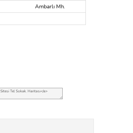
Ambarlı Mh.