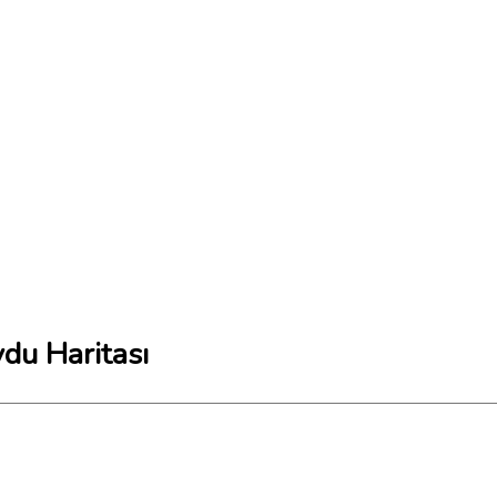
ydu Haritası