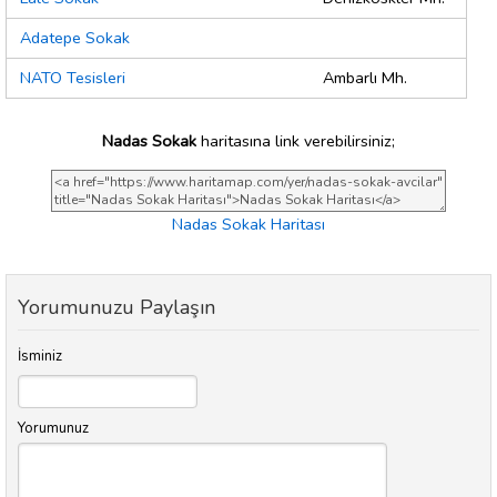
Adatepe Sokak
NATO Tesisleri
Ambarlı Mh.
Nadas Sokak
haritasına link verebilirsiniz;
Nadas Sokak Haritası
Yorumunuzu Paylaşın
İsminiz
Yorumunuz