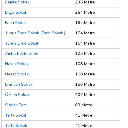
Cemre Sokak
235 Metre
Bilge Sokak
264 Metre
Fatih Sokak
164 Metre
Yunus Emre Sokak (Fatih Sokak.)
164 Metre
Yunus Emre Sokak
164 Metre
Ambarlı Siteler So
125 Metre
Hasat Sokak
108 Metre
Hasat Sokak
108 Metre
Erencan Sokak
186 Metre
Özlem Sokak
207 Metre
Siteler Cami
89 Metre
Tarla Sokak
41 Metre
Tarla Sokak
41 Metre