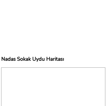
Nadas Sokak Uydu Haritası