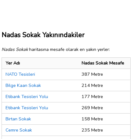
Nadas Sokak Yakınındakiler
Nadas Sokak
haritasına mesafe olarak en yakın yerler:
Yer Adı
Nadas Sokak Mesafe
NATO Tesisleri
387 Metre
Bilge Kaan Sokak
214 Metre
Etibank Tesisleri Yolu
177 Metre
Etibank Tesisleri Yolu
269 Metre
Birtan Sokak
158 Metre
Cemre Sokak
235 Metre