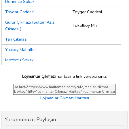
Dönence Sokak
Toygar Caddesi
Toygar Caddesi
Gurur Çıkmazı (Sultan Aziz
Tokatköy Mh.
Çıkmazı.)
Tan Çıkmazı
Yalıköy Mahallesi
Motorcu Sokak
Lojmanlar Çıkmazı
haritasına link verebilirsiniz;
Lojmanlar Çıkmazı Haritası
Yorumunuzu Paylaşın