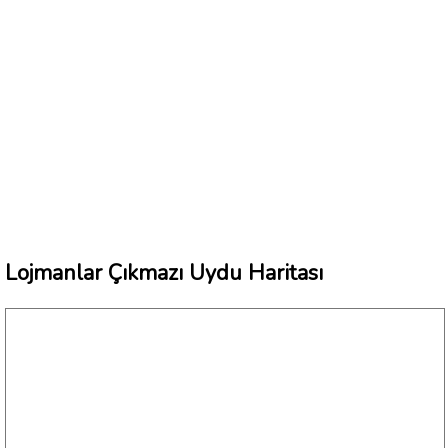
Lojmanlar Çıkmazı Uydu Haritası