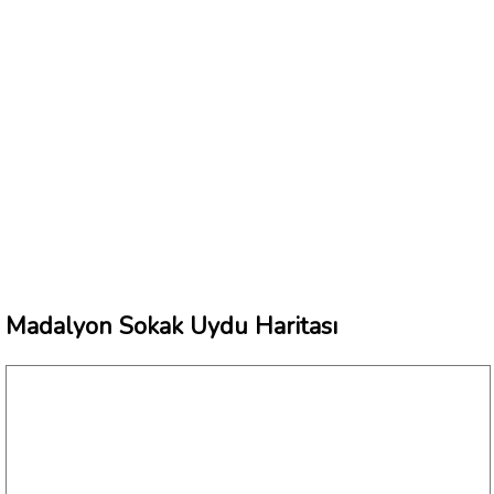
Madalyon Sokak Uydu Haritası