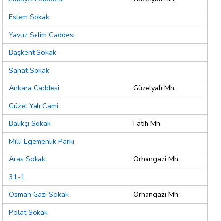
Eslem Sokak
Yavuz Selim Caddesi
Başkent Sokak
Sanat Sokak
Ankara Caddesi
Güzelyalı Mh.
Güzel Yalı Cami
Balıkçı Sokak
Fatih Mh.
Milli Egemenlik Parkı
Aras Sokak
Orhangazi Mh.
31-1
Osman Gazi Sokak
Orhangazi Mh.
Polat Sokak