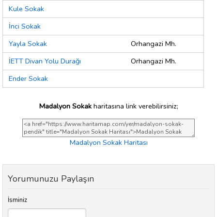
Kule Sokak
İnci Sokak
Yayla Sokak
Orhangazi Mh.
İETT Divan Yolu Durağı
Orhangazi Mh.
Ender Sokak
Madalyon Sokak
haritasına link verebilirsiniz;
Madalyon Sokak Haritası
Yorumunuzu Paylaşın
İsminiz