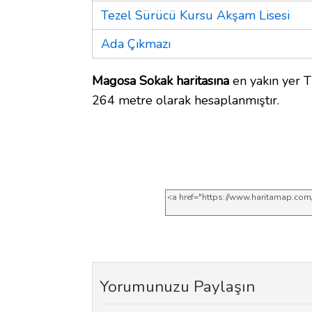
Tezel Sürücü Kursu Akşam Lisesi
Ada Çıkmazı
Magosa Sokak haritasına
en yakın yer T
264 metre olarak hesaplanmıştır.
Yorumunuzu Paylaşın