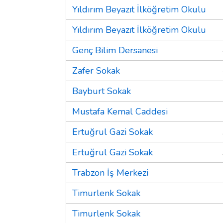
Yıldırım Beyazıt İlköğretim Okulu
Yıldırım Beyazıt İlköğretim Okulu
Genç Bilim Dersanesi
Zafer Sokak
Bayburt Sokak
Mustafa Kemal Caddesi
Ertuğrul Gazi Sokak
Ertuğrul Gazi Sokak
Trabzon İş Merkezi
Timurlenk Sokak
Timurlenk Sokak