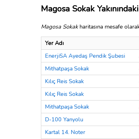
Magosa Sokak Yakınındaki
Magosa Sokak
haritasına mesafe olarak
Yer Adı
EnerjiSA Ayedaş Pendik Şubesi
Mithatpaşa Sokak
Kılıç Reis Sokak
Kılıç Reis Sokak
Mithatpaşa Sokak
D-100 Yanyolu
Kartal 14. Noter