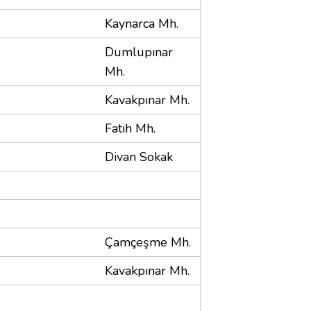
Kaynarca Mh.
Dumlupınar
Mh.
Kavakpınar Mh.
Fatih Mh.
Divan Sokak
Çamçeşme Mh.
Kavakpınar Mh.