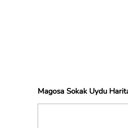
Magosa Sokak Uydu Harit