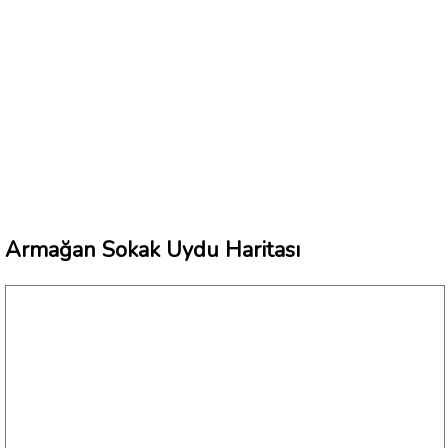
Armağan Sokak Uydu Haritası