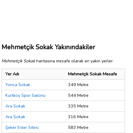
Mehmetçik Sokak Yakınındakiler
Mehmetçik Sokak
haritasına mesafe olarak en yakın yerler:
Yer Adı
Mehmetçik Sokak Mesafe
Yonca Sokak
349 Metre
Kurtköy Spor Salonu
544 Metre
Ara Sokak
335 Metre
Ara Sokak
316 Metre
Şeker Evler Sitesi
583 Metre