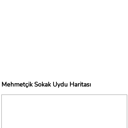
Mehmetçik Sokak Uydu Haritası