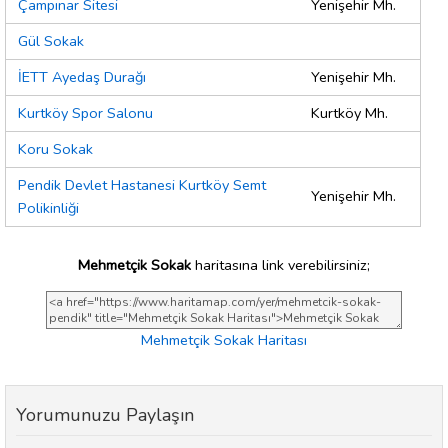
Çampınar Sitesi
Yenişehir Mh.
Gül Sokak
İETT Ayedaş Durağı
Yenişehir Mh.
Kurtköy Spor Salonu
Kurtköy Mh.
Koru Sokak
Pendik Devlet Hastanesi Kurtköy Semt
Yenişehir Mh.
Polikinliği
Mehmetçik Sokak
haritasına link verebilirsiniz;
Mehmetçik Sokak Haritası
Yorumunuzu Paylaşın