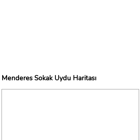
Menderes Sokak Uydu Haritası