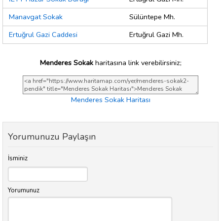
Manavgat Sokak
Sülüntepe Mh.
Ertuğrul Gazi Caddesi
Ertuğrul Gazi Mh.
Menderes Sokak
haritasına link verebilirsiniz;
Menderes Sokak Haritası
Yorumunuzu Paylaşın
İsminiz
Yorumunuz