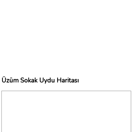
Üzüm Sokak Uydu Haritası