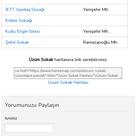
İETT Ayedaş Durağı
Yenişehir Mh.
Erdem Sokağı
Kutlu Engin Sitesi
Yenişehir Mh.
Şehit Sokak
Ramazanoğlu Mh.
Üzüm Sokak
haritasına link verebilirsiniz;
Üzüm Sokak Haritası
Yorumunuzu Paylaşın
İsminiz