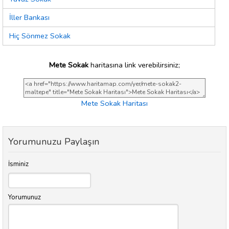
İller Bankası
Hiç Sönmez Sokak
Mete Sokak
haritasına link verebilirsiniz;
Mete Sokak Haritası
Yorumunuzu Paylaşın
İsminiz
Yorumunuz