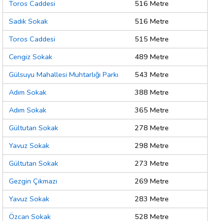
Toros Caddesi
516 Metre
Sadık Sokak
516 Metre
Toros Caddesi
515 Metre
Cengiz Sokak
489 Metre
Gülsuyu Mahallesi Muhtarlığı Parkı
543 Metre
Adım Sokak
388 Metre
Adım Sokak
365 Metre
Gültutan Sokak
278 Metre
Yavuz Sokak
298 Metre
Gültutan Sokak
273 Metre
Gezgin Çıkmazı
269 Metre
Yavuz Sokak
283 Metre
Özcan Sokak
528 Metre