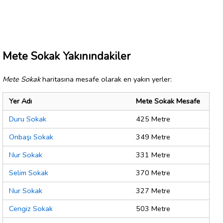
Mete Sokak Yakınındakiler
Mete Sokak
haritasına mesafe olarak en yakın yerler:
Yer Adı
Mete Sokak Mesafe
Duru Sokak
425 Metre
Onbaşı Sokak
349 Metre
Nur Sokak
331 Metre
Selim Sokak
370 Metre
Nur Sokak
327 Metre
Cengiz Sokak
503 Metre