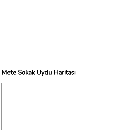
Mete Sokak Uydu Haritası