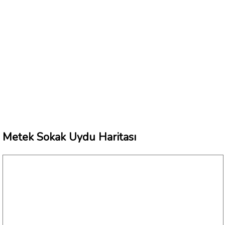
Metek Sokak Uydu Haritası