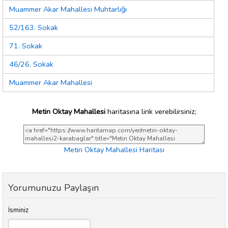
Muammer Akar Mahallesi Muhtarlığı
52/163. Sokak
71. Sokak
46/26. Sokak
Muammer Akar Mahallesi
Metin Oktay Mahallesi
haritasına link verebilirsiniz;
Metin Oktay Mahallesi Haritası
Yorumunuzu Paylaşın
İsminiz