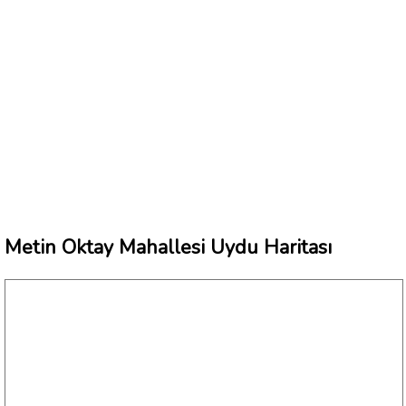
Metin Oktay Mahallesi Uydu Haritası