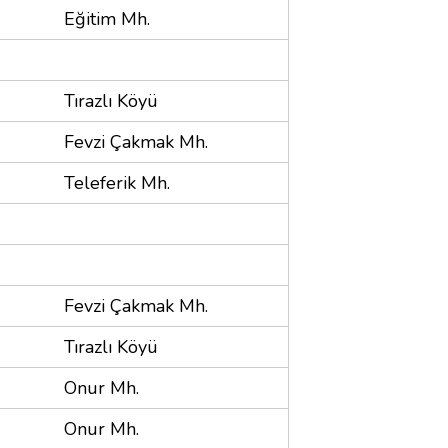
Eğitim Mh.
Tırazlı Köyü
Fevzi Çakmak Mh.
Teleferik Mh.
Fevzi Çakmak Mh.
Tırazlı Köyü
Onur Mh.
Onur Mh.