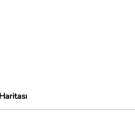
Haritası