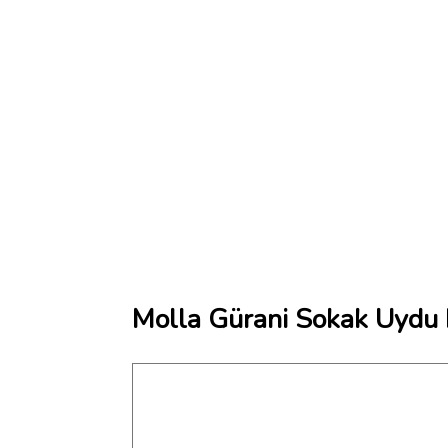
Molla Gürani Sokak Uydu 