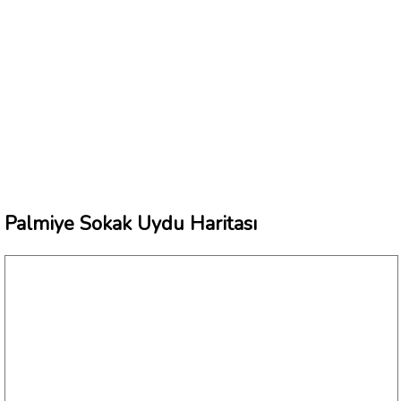
Palmiye Sokak Uydu Haritası