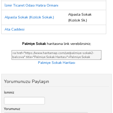
İzmir Ticaret Odası Hatıra Ormanı
Alpasla Sokak
Alpasla Sokak (Kızılcık Sokak.)
(Kızılcık Sk.)
Ata Caddesi
Palmiye Sokak
haritasına link verebilirsiniz;
Palmiye Sokak Haritası
Yorumunuzu Paylaşın
İsminiz
Yorumunuz