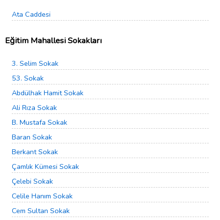
Ata Caddesi
Eğitim Mahallesi Sokakları
3. Selim Sokak
53. Sokak
Abdülhak Hamit Sokak
Ali Rıza Sokak
B. Mustafa Sokak
Baran Sokak
Berkant Sokak
Çamlık Kümesi Sokak
Çelebi Sokak
Celile Hanım Sokak
Cem Sultan Sokak