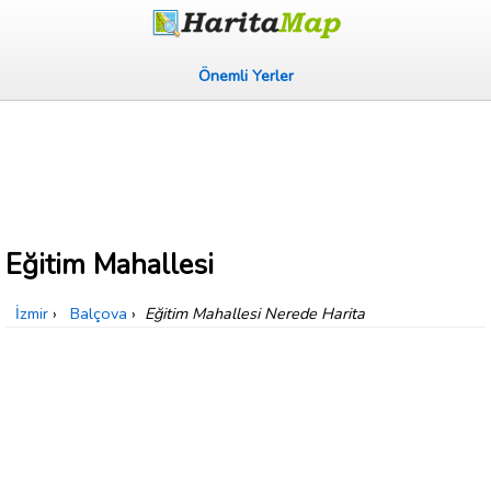
Önemli Yerler
Eğitim Mahallesi
İzmir
›
Balçova
›
Eğitim Mahallesi Nerede Harita