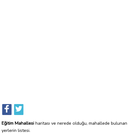
Eğitim Mahallesi
haritası ve nerede olduğu, mahallede bulunan
yerlerin listesi.