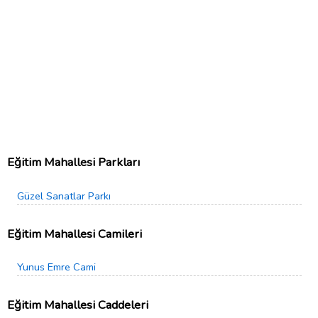
Eğitim Mahallesi Parkları
Güzel Sanatlar Parkı
Eğitim Mahallesi Camileri
Yunus Emre Cami
Eğitim Mahallesi Caddeleri