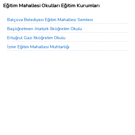
Eğitim Mahallesi Okulları Eğitim Kurumları
Balçova Belediyesi Eğitim Mahallesi Semtevi
Başöğretmen Atatürk İlköğretim Okulu
Ertuğrul Gazi İlköğretim Okulu
İzmir Eğitim Mahallesi Muhtarlığı