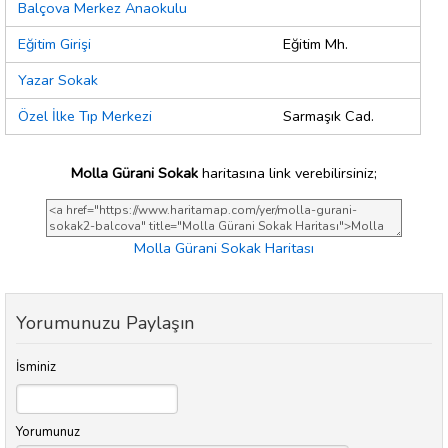
Balçova Merkez Anaokulu
Eğitim Girişi
Eğitim Mh.
Yazar Sokak
Özel İlke Tıp Merkezi
Sarmaşık Cad.
Molla Gürani Sokak
haritasına link verebilirsiniz;
Molla Gürani Sokak Haritası
Yorumunuzu Paylaşın
İsminiz
Yorumunuz