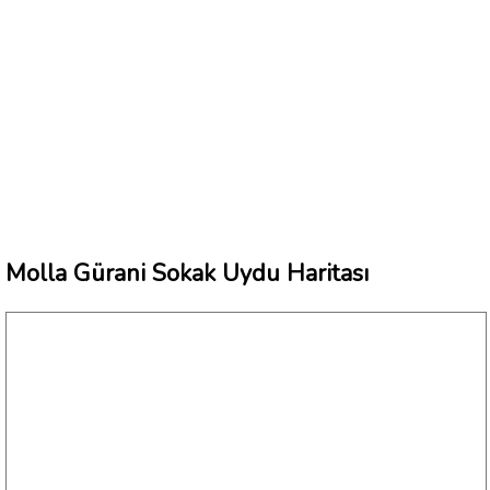
Molla Gürani Sokak Uydu Haritası