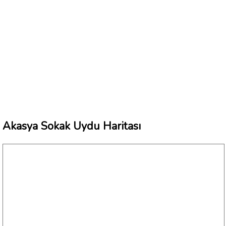
Akasya Sokak Uydu Haritası