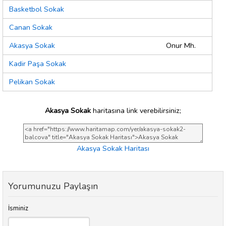
Basketbol Sokak
Canan Sokak
Akasya Sokak
Onur Mh.
Kadir Paşa Sokak
Pelikan Sokak
Akasya Sokak
haritasına link verebilirsiniz;
Akasya Sokak Haritası
Yorumunuzu Paylaşın
İsminiz