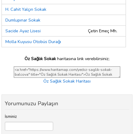
H. Cahit Yalçın Sokak
Dumlupınar Sokak
Sacide Ayaz Lisesi
Çetin Emeç Mh.
Molla Kuyusu Otobüs Durağı
Öz Sağlık Sokak
haritasına link verebilirsiniz;
Öz Sağlık Sokak Haritası
Yorumunuzu Paylaşın
İsminiz