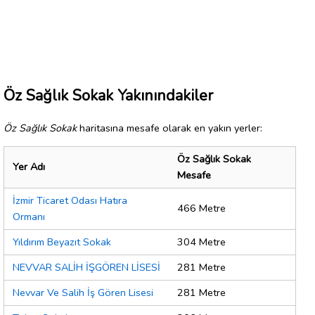
Öz Sağlık Sokak Yakınındakiler
Öz Sağlık Sokak
haritasına mesafe olarak en yakın yerler:
Öz Sağlık Sokak
Yer Adı
Mesafe
İzmir Ticaret Odası Hatıra
466 Metre
Ormanı
Yıldırım Beyazıt Sokak
304 Metre
NEVVAR SALİH İŞGÖREN LİSESİ
281 Metre
Nevvar Ve Salih İş Gören Lisesi
281 Metre