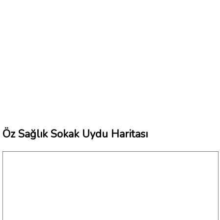
Öz Sağlık Sokak Uydu Haritası