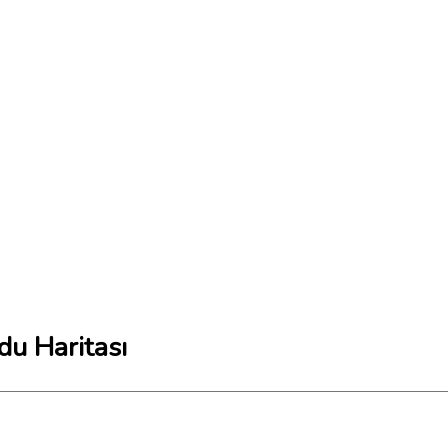
du Haritası