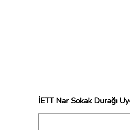
İETT Nar Sokak Durağı Uy