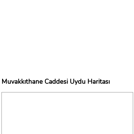
Muvakkıthane Caddesi Uydu Haritası