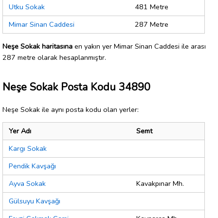
Utku Sokak
481 Metre
Mimar Sinan Caddesi
287 Metre
Neşe Sokak haritasına
en yakın yer Mimar Sinan Caddesi ile arası
287 metre olarak hesaplanmıştır.
Neşe Sokak Posta Kodu 34890
Neşe Sokak ile aynı posta kodu olan yerler:
Yer Adı
Semt
Kargı Sokak
Pendik Kavşağı
Ayva Sokak
Kavakpınar Mh.
Gülsuyu Kavşağı