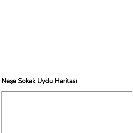
Neşe Sokak Uydu Haritası