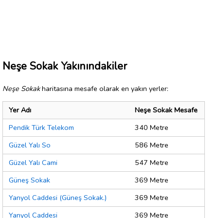
Neşe Sokak Yakınındakiler
Neşe Sokak
haritasına mesafe olarak en yakın yerler:
Yer Adı
Neşe Sokak Mesafe
Pendik Türk Telekom
340 Metre
Güzel Yalı So
586 Metre
Güzel Yalı Cami
547 Metre
Güneş Sokak
369 Metre
Yanyol Caddesi (Güneş Sokak.)
369 Metre
Yanyol Caddesi
369 Metre