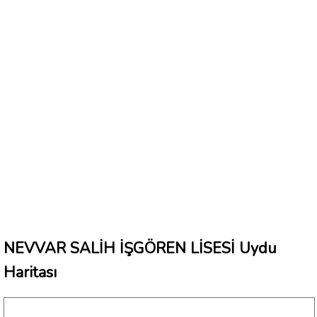
NEVVAR SALİH İŞGÖREN LİSESİ Uydu
Haritası