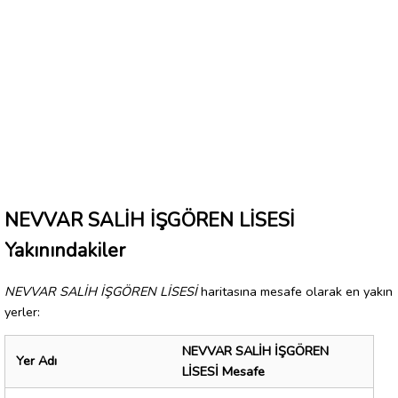
NEVVAR SALİH İŞGÖREN LİSESİ
Yakınındakiler
NEVVAR SALİH İŞGÖREN LİSESİ
haritasına mesafe olarak en yakın
yerler:
NEVVAR SALİH İŞGÖREN
Yer Adı
LİSESİ Mesafe