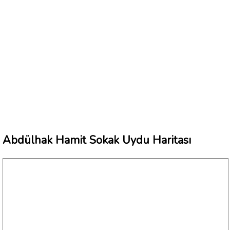
Abdülhak Hamit Sokak Uydu Haritası