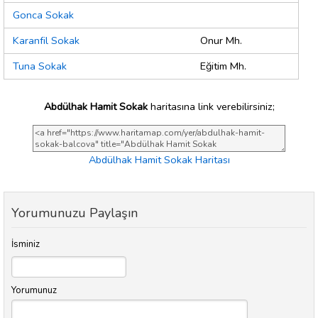
Gonca Sokak
Karanfil Sokak
Onur Mh.
Tuna Sokak
Eğitim Mh.
Abdülhak Hamit Sokak
haritasına link verebilirsiniz;
Abdülhak Hamit Sokak Haritası
Yorumunuzu Paylaşın
İsminiz
Yorumunuz