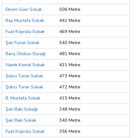
Ekrem Güer Sokak
506 Metre
Bay Mustafa Sokak
441 Metre
Fuat Köprülü Sokak
469 Metre
Şair Fuzuli Sokak
540 Metre
Barış Otobüs Durağı
481 Metre
Namık Kemal Sokak
431 Metre
Şükrü Tunar Sokak
473 Metre
Şükrü Tunar Sokak
472 Metre
B. Mustafa Sokak
415 Metre
Şair Baki Sokağı
348 Metre
Şair Baki Sokak
340 Metre
Fuat Köprülü Sokak
356 Metre