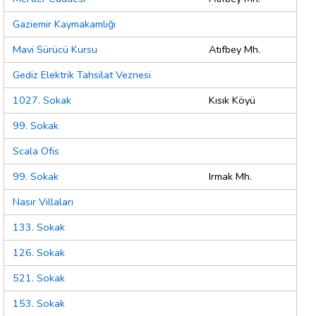
Gaziemir Kaymakamlığı
Mavi Sürücü Kursu
Atıfbey Mh.
Gediz Elektrik Tahsilat Veznesi
1027. Sokak
Kısık Köyü
99. Sokak
Scala Ofis
99. Sokak
Irmak Mh.
Nasır Villaları
133. Sokak
126. Sokak
521. Sokak
153. Sokak