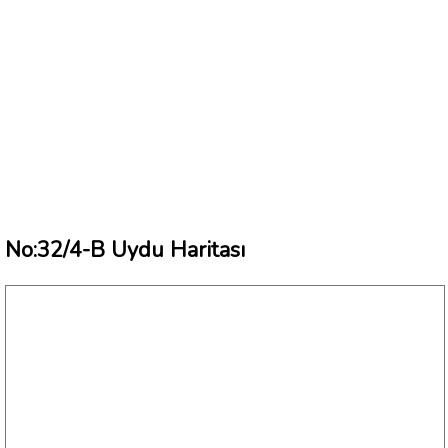
No:32/4-B Uydu Haritası