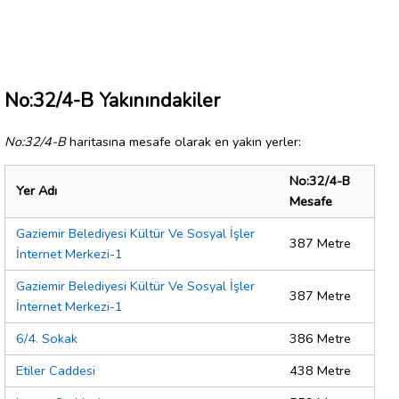
No:32/4-B Yakınındakiler
No:32/4-B
haritasına mesafe olarak en yakın yerler:
No:32/4-B
Yer Adı
Mesafe
Gaziemir Belediyesi Kültür Ve Sosyal İşler
387 Metre
İnternet Merkezi-1
Gaziemir Belediyesi Kültür Ve Sosyal İşler
387 Metre
İnternet Merkezi-1
6/4. Sokak
386 Metre
Etiler Caddesi
438 Metre