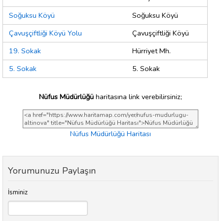
Soğuksu Köyü
Soğuksu Köyü
Çavuşçiftliği Köyü Yolu
Çavuşçiftliği Köyü
19. Sokak
Hürriyet Mh.
5. Sokak
5. Sokak
Nüfus Müdürlüğü
haritasına link verebilirsiniz;
Nüfus Müdürlüğü Haritası
Yorumunuzu Paylaşın
İsminiz