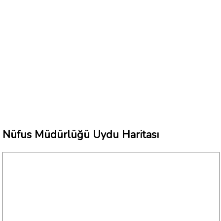
Nüfus Müdürlüğü Uydu Haritası