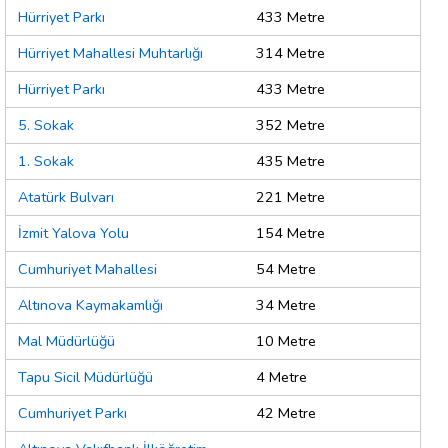
Hürriyet Parkı
433 Metre
Hürriyet Mahallesi Muhtarlığı
314 Metre
Hürriyet Parkı
433 Metre
5. Sokak
352 Metre
1. Sokak
435 Metre
Atatürk Bulvarı
221 Metre
İzmit Yalova Yolu
154 Metre
Cumhuriyet Mahallesi
54 Metre
Altınova Kaymakamlığı
34 Metre
Mal Müdürlüğü
10 Metre
Tapu Sicil Müdürlüğü
4 Metre
Cumhuriyet Parkı
42 Metre