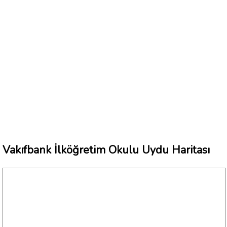
Vakıfbank İlköğretim Okulu Uydu Haritası