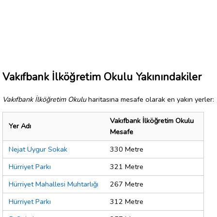
Vakıfbank İlköğretim Okulu Yakınındakiler
Vakıfbank İlköğretim Okulu
haritasına mesafe olarak en yakın yerler:
Vakıfbank İlköğretim Okulu
Yer Adı
Mesafe
Nejat Uygur Sokak
330 Metre
Hürriyet Parkı
321 Metre
Hürriyet Mahallesi Muhtarlığı
267 Metre
Hürriyet Parkı
312 Metre